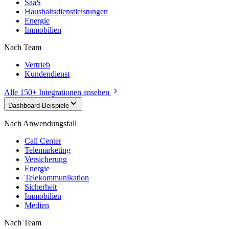
SaaS
Haushaltsdienstleistungen
Energie
Immobilien
Nach Team
Vertrieb
Kundendienst
Alle 150+ Integrationen ansehen
Dashboard-Beispiele
Nach Anwendungsfall
Call Center
Telemarketing
Versicherung
Energie
Telekommunikation
Sicherheit
Immobilien
Medien
Nach Team