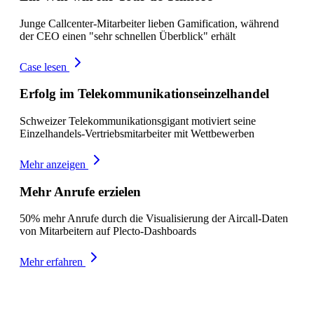
Junge Callcenter-Mitarbeiter lieben Gamification, während
der CEO einen "sehr schnellen Überblick" erhält
Case lesen
Erfolg im Telekommunikationseinzelhandel
Schweizer Telekommunikationsgigant motiviert seine
Einzelhandels-Vertriebsmitarbeiter mit Wettbewerben
Mehr anzeigen
Mehr Anrufe erzielen
50% mehr Anrufe durch die Visualisierung der Aircall-Daten
von Mitarbeitern auf Plecto-Dashboards
Mehr erfahren