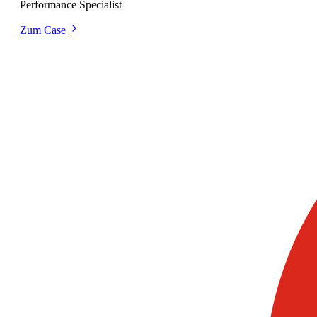
Performance Specialist
Zum Case