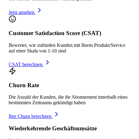
Jetzt ansehen
Customer Satisfaction Score (CSAT)
Bewertet, wie zufrieden Kunden mit Ihrem Produkt/Service
auf einer Skala von 1-10 sind
CSAT berechnen
Churn Rate
Die Anzahl der Kunden, die ihr Abonnement innerhalb eines
bestimmten Zeitraums gekündigt haben
Ihre Churn berechnen
Wiederkehrende Geschäftsumsätze