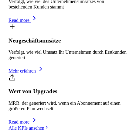
Verfolgt, wie viel des Unternehmensumsatzes von
bestehenden Kunden stammt
Read more
Neugeschäftsumsätze
Verfolgt, wie viel Umsatz Ihr Unternehmen durch Erstkunden
generiert
Mehr erfahren
Wert von Upgrades
MRR, der generiert wird, wenn ein Abonnement auf einen
größeren Plan wechselt
Read more
Alle KPIs ansehen