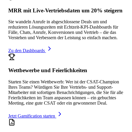
MRR mit Live-Vertriebsdaten um 20% steigern
Sie wandeln Anrufe in abgeschlossene Deals um und
reduzieren Lösungszeiten mit Echtzeit-KPI-Dashboards für
Fälle, Chats, Anrufe, Konversionen und Vertrieb – die das
Verstehen und Verbessern der Leistung so einfach machen.
Zu den Dashboards
Wettbewerbe und Feierlichkeiten
Starten Sie einen Wettbewerb: Wer ist der CSAT-Champion
Ihres Teams? Würdigen Sie Ihre Vertriebs- und Support-
Mitarbeiter mit sofortigen Benachrichtigungen, die Sie für alle
Feierlichkeiten im Team anpassen können – ein gebuchtes
Meeting, eine gute CSAT oder ein gewonnener Deal.
Jetzt Gamification starten