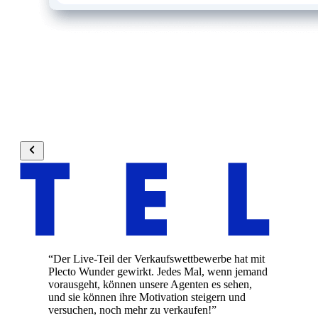
“
Der Live-Teil der Verkaufswettbewerbe hat mit
Plecto Wunder gewirkt. Jedes Mal, wenn jemand
vorausgeht, können unsere Agenten es sehen,
und sie können ihre Motivation steigern und
versuchen, noch mehr zu verkaufen!
”