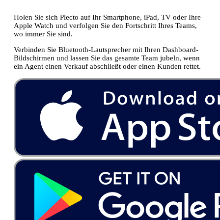
Holen Sie sich Plecto auf Ihr Smartphone, iPad, TV oder Ihre
Apple Watch und verfolgen Sie den Fortschritt Ihres Teams,
wo immer Sie sind.
Verbinden Sie Bluetooth-Lautsprecher mit Ihren Dashboard-
Bildschirmen und lassen Sie das gesamte Team jubeln, wenn
ein Agent einen Verkauf abschließt oder einen Kunden rettet.