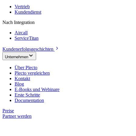
Vertrieb
Kundendienst
Nach Integration
Aircall
ServiceTitan
Kundenerfolgsgeschichten
Unternehmen
Über Plecto
Plecto vergleichen
Kontakt
Blog
E-Books und Webinare
Erste Schritte
Documentation
Preise
Partner werden