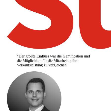
“
Der größte Einfluss war die Gamification und
die Möglichkeit für die Mitarbeiter, ihre
Verkaufsleistung zu vergleichen.
”