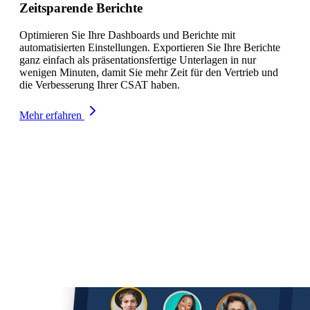
Zeitsparende Berichte
Optimieren Sie Ihre Dashboards und Berichte mit
automatisierten Einstellungen. Exportieren Sie Ihre Berichte
ganz einfach als präsentationsfertige Unterlagen in nur
wenigen Minuten, damit Sie mehr Zeit für den Vertrieb und
die Verbesserung Ihrer CSAT haben.
Mehr erfahren
Dashboard-Beispiele
Telecom-bezogene
Dashboard-
Beispiele