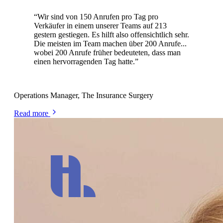
“
Wir sind von 150 Anrufen pro Tag pro
Verkäufer in einem unserer Teams auf 213
gestern gestiegen. Es hilft also offensichtlich sehr.
Die meisten im Team machen über 200 Anrufe...
wobei 200 Anrufe früher bedeuteten, dass man
einen hervorragenden Tag hatte.
”
Matt Vickers
Operations Manager, The Insurance Surgery
Read more