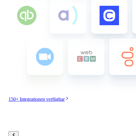
150+ Integrationen verfügbar