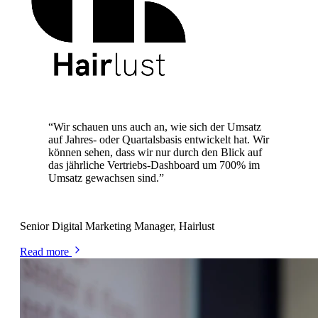
700% Umsatzwachstum
“
Wir schauen uns auch an, wie sich der Umsatz
auf Jahres- oder Quartalsbasis entwickelt hat. Wir
können sehen, dass wir nur durch den Blick auf
das jährliche Vertriebs-Dashboard um 700% im
Umsatz gewachsen sind.
”
Alexa Kemp
Senior Digital Marketing Manager, Hairlust
Read more