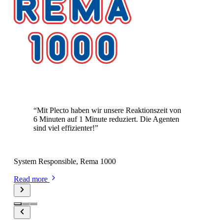
Reaktionszeit von 6 Minuten auf 1 Minute
reduziert
“
Mit Plecto haben wir unsere Reaktionszeit von
6 Minuten auf 1 Minute reduziert. Die Agenten
sind viel effizienter!
”
Lennart Thomsen
System Responsible, Rema 1000
Read more