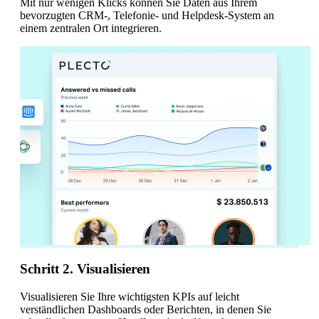
Mit nur wenigen Klicks können Sie Daten aus Ihrem
bevorzugten CRM-, Telefonie- und Helpdesk-System an
einem zentralen Ort integrieren.
Schritt 2. Visualisieren
Visualisieren Sie Ihre wichtigsten KPIs auf leicht
verständlichen Dashboards oder Berichten, in denen Sie