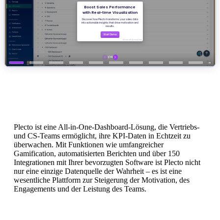
Was ist Plecto?
Plecto ist eine All-in-One-Dashboard-Lösung, die Vertriebs-
und CS-Teams ermöglicht, ihre KPI-Daten in Echtzeit zu
überwachen. Mit Funktionen wie umfangreicher
Gamification, automatisierten Berichten und über 150
Integrationen mit Ihrer bevorzugten Software ist Plecto nicht
nur eine einzige Datenquelle der Wahrheit – es ist eine
wesentliche Plattform zur Steigerung der Motivation, des
Engagements und der Leistung des Teams.