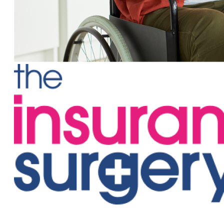
50% mehr Kunden mit Plecto