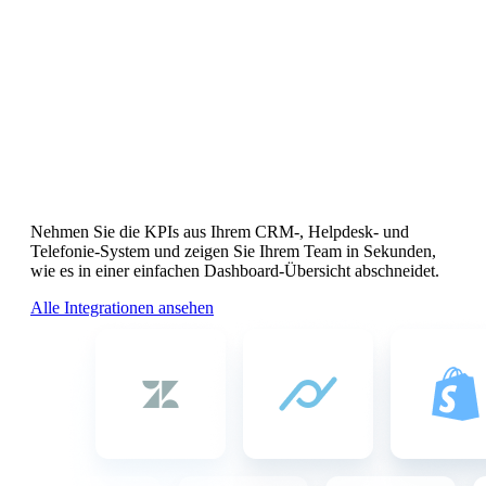
Integrationen
Alle KPIs Ihres Teams.
An einem Ort.
Nehmen Sie die KPIs aus Ihrem CRM-, Helpdesk- und
Telefonie-System und zeigen Sie Ihrem Team in Sekunden,
wie es in einer einfachen Dashboard-Übersicht abschneidet.
Alle Integrationen ansehen