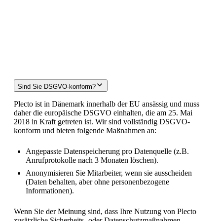
FAQ
Sind Sie DSGVO-konform?
Plecto ist in Dänemark innerhalb der EU ansässig und muss
daher die europäische DSGVO einhalten, die am 25. Mai
2018 in Kraft getreten ist. Wir sind vollständig DSGVO-
konform und bieten folgende Maßnahmen an:
Angepasste Datenspeicherung pro Datenquelle (z.B.
Anrufprotokolle nach 3 Monaten löschen).
Anonymisieren Sie Mitarbeiter, wenn sie ausscheiden
(Daten behalten, aber ohne personenbezogene
Informationen).
Wenn Sie der Meinung sind, dass Ihre Nutzung von Plecto
zusätzliche Sicherheits- oder Datenschutzmaßnahmen