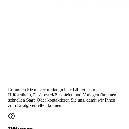
Ressourcen
zur Optimierung Ihrer
KPIs
Erkunden Sie unsere umfangreiche Bibliothek mit
Hilfeartikeln, Dashboard-Beispielen und Vorlagen für einen
schnellen Start. Oder kontaktieren Sie uns, damit wir Ihnen
zum Erfolg verhelfen können.