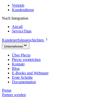
Vertrieb
Kundendienst
Nach Integration
Aircall
ServiceTitan
Kundenerfolgsgeschichten
Unternehmen
Über Plecto
Plecto vergleichen
Kontakt
Blog
E-Books und Webinare
Erste Schritte
Documentation
Preise
Partner werden