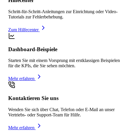
Hilfecenter
Schritt-für-Schritt-Anleitungen zur Einrichtung oder Video-
Tutorials zur Fehlerbehebung.
Zum Hilfecenter
Dashboard-Beispiele
Starten Sie mit einem Vorsprung mit erstklassigen Beispielen
für die KPIs, die Sie sehen möchten.
Mehr erfahren
Kontaktieren Sie uns
Wenden Sie sich über Chat, Telefon oder E-Mail an unser
Vertriebs- oder Support-Team für Hilfe.
Mehr erfahren