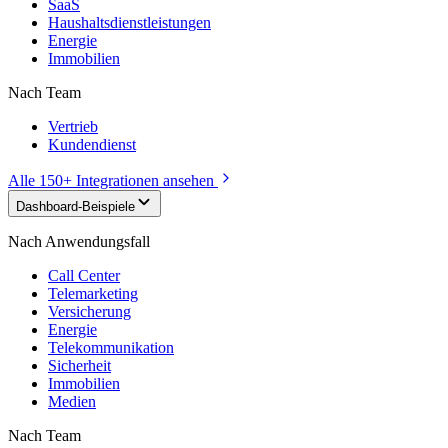
SaaS
Haushaltsdienstleistungen
Energie
Immobilien
Nach Team
Vertrieb
Kundendienst
Alle 150+ Integrationen ansehen
Dashboard-Beispiele
Nach Anwendungsfall
Call Center
Telemarketing
Versicherung
Energie
Telekommunikation
Sicherheit
Immobilien
Medien
Nach Team