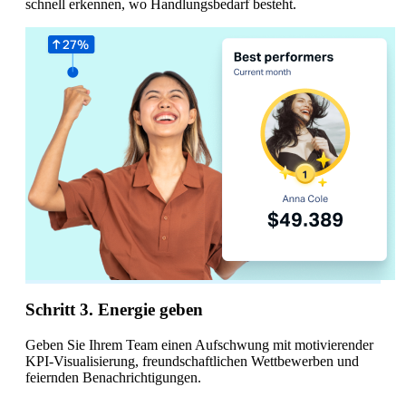
schnell erkennen, wo Handlungsbedarf besteht.
Schritt 3. Energie geben
Geben Sie Ihrem Team einen Aufschwung mit motivierender
KPI-Visualisierung, freundschaftlichen Wettbewerben und
feiernden Benachrichtigungen.