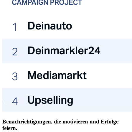
Benachrichtigungen, die motivieren und Erfolge
feiern.