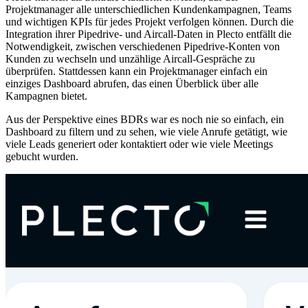
Projektmanager alle unterschiedlichen Kundenkampagnen, Teams
und wichtigen KPIs für jedes Projekt verfolgen können. Durch die
Integration ihrer Pipedrive- und Aircall-Daten in Plecto entfällt die
Notwendigkeit, zwischen verschiedenen Pipedrive-Konten von
Kunden zu wechseln und unzählige Aircall-Gespräche zu
überprüfen. Stattdessen kann ein Projektmanager einfach ein
einziges Dashboard abrufen, das einen Überblick über alle
Kampagnen bietet.
Aus der Perspektive eines BDRs war es noch nie so einfach, ein
Dashboard zu filtern und zu sehen, wie viele Anrufe getätigt, wie
viele Leads generiert oder kontaktiert oder wie viele Meetings
gebucht wurden.