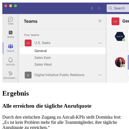
Ergebnis
Alle erreichen die tägliche Anrufquote
Durch den einfachen Zugang zu Aircall-KPIs stellt Dominka fest:
„Es ist kein Problem mehr für alle Teammitglieder, ihre tägliche
Anrufquote zu erreichen.“