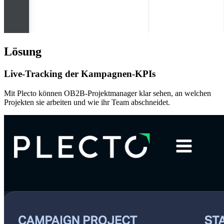
Lösung
Live-Tracking der Kampagnen-KPIs
Mit Plecto können OB2B-Projektmanager klar sehen, an welchen
Projekten sie arbeiten und wie ihr Team abschneidet.