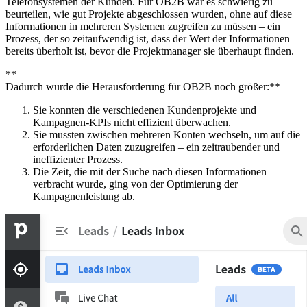
Telefonsystemen der Kunden. Für OB2B war es schwierig zu
beurteilen, wie gut Projekte abgeschlossen wurden, ohne auf diese
Informationen in mehreren Systemen zugreifen zu müssen – ein
Prozess, der so zeitaufwendig ist, dass der Wert der Informationen
bereits überholt ist, bevor die Projektmanager sie überhaupt finden.
**
Dadurch wurde die Herausforderung für OB2B noch größer:**
Sie konnten die verschiedenen Kundenprojekte und
Kampagnen-KPIs nicht effizient überwachen.
Sie mussten zwischen mehreren Konten wechseln, um auf die
erforderlichen Daten zuzugreifen – ein zeitraubender und
ineffizienter Prozess.
Die Zeit, die mit der Suche nach diesen Informationen
verbracht wurde, ging von der Optimierung der
Kampagnenleistung ab.