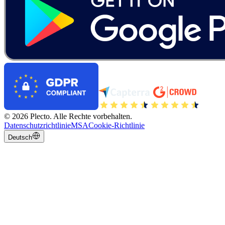
©
2026
Plecto.
Alle Rechte vorbehalten.
Datenschutzrichtlinie
MSA
Cookie-Richtlinie
Deutsch