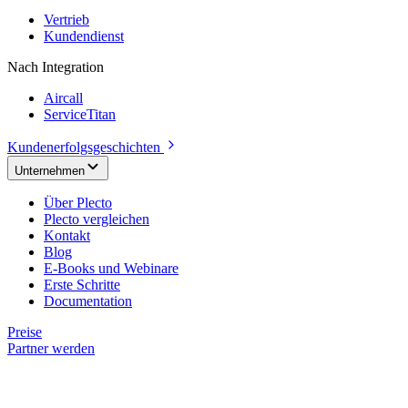
Vertrieb
Kundendienst
Nach Integration
Aircall
ServiceTitan
Kundenerfolgsgeschichten
Unternehmen
Über Plecto
Plecto vergleichen
Kontakt
Blog
E-Books und Webinare
Erste Schritte
Documentation
Preise
Partner werden