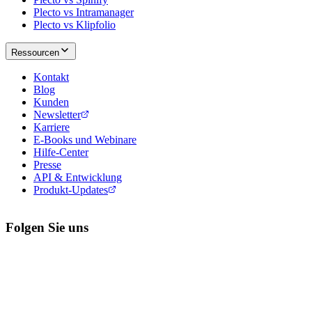
Plecto vs Intramanager
Plecto vs Klipfolio
Ressourcen
Kontakt
Blog
Kunden
Newsletter
Karriere
E-Books und Webinare
Hilfe-Center
Presse
API & Entwicklung
Produkt-Updates
Folgen Sie uns