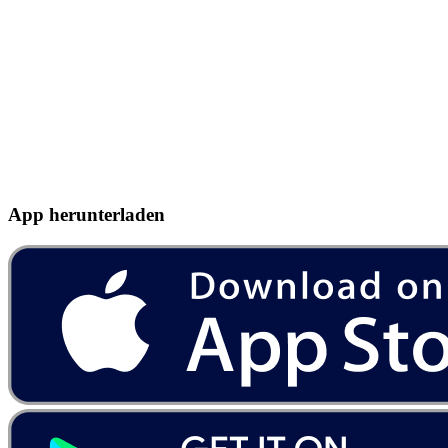
App herunterladen