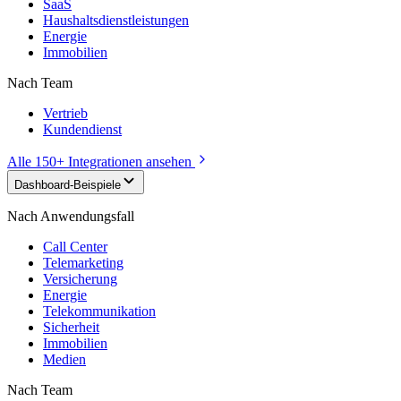
SaaS
Haushaltsdienstleistungen
Energie
Immobilien
Nach Team
Vertrieb
Kundendienst
Alle 150+ Integrationen ansehen
Dashboard-Beispiele
Nach Anwendungsfall
Call Center
Telemarketing
Versicherung
Energie
Telekommunikation
Sicherheit
Immobilien
Medien
Nach Team