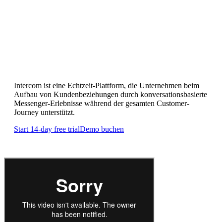
Echtzeit Intercom Dashboards
Intercom ist eine Echtzeit-Plattform, die Unternehmen beim
Aufbau von Kundenbeziehungen durch konversationsbasierte
Messenger-Erlebnisse während der gesamten Customer-
Journey unterstützt.
Start 14-day free trial
Demo buchen