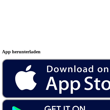
App herunterladen