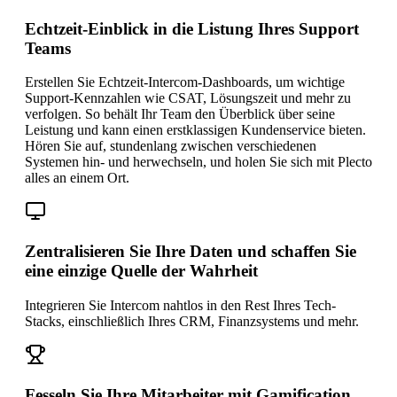
Echtzeit-Einblick in die Listung Ihres Support
Teams
Erstellen Sie Echtzeit-Intercom-Dashboards, um wichtige
Support-Kennzahlen wie CSAT, Lösungszeit und mehr zu
verfolgen. So behält Ihr Team den Überblick über seine
Leistung und kann einen erstklassigen Kundenservice bieten.
Hören Sie auf, stundenlang zwischen verschiedenen
Systemen hin- und herwechseln, und holen Sie sich mit Plecto
alles an einem Ort.
Zentralisieren Sie Ihre Daten und schaffen Sie
eine einzige Quelle der Wahrheit
Integrieren Sie Intercom nahtlos in den Rest Ihres Tech-
Stacks, einschließlich Ihres CRM, Finanzsystems und mehr.
Fesseln Sie Ihre Mitarbeiter mit Gamification