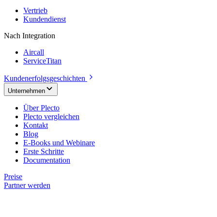
Vertrieb
Kundendienst
Nach Integration
Aircall
ServiceTitan
Kundenerfolgsgeschichten
Unternehmen
Über Plecto
Plecto vergleichen
Kontakt
Blog
E-Books und Webinare
Erste Schritte
Documentation
Preise
Partner werden