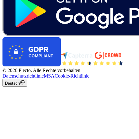
©
2026
Plecto.
Alle Rechte vorbehalten.
Datenschutzrichtlinie
MSA
Cookie-Richtlinie
Deutsch