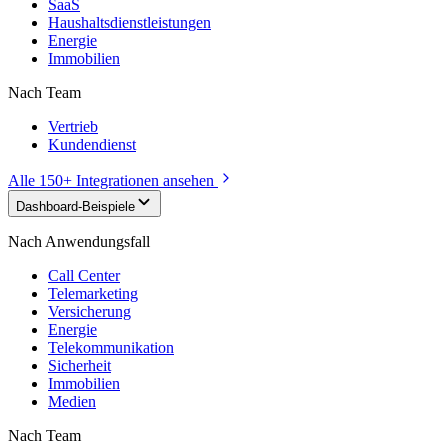
SaaS
Haushaltsdienstleistungen
Energie
Immobilien
Nach Team
Vertrieb
Kundendienst
Alle 150+ Integrationen ansehen
Dashboard-Beispiele
Nach Anwendungsfall
Call Center
Telemarketing
Versicherung
Energie
Telekommunikation
Sicherheit
Immobilien
Medien
Nach Team