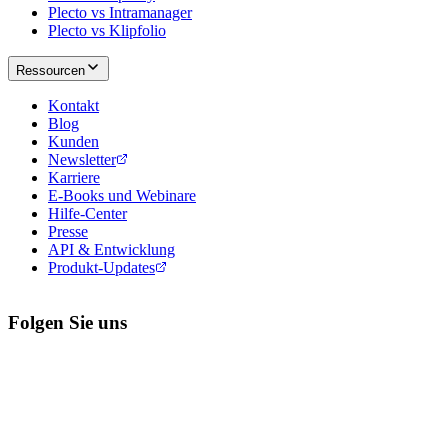
Plecto vs Intramanager
Plecto vs Klipfolio
Ressourcen
Kontakt
Blog
Kunden
Newsletter
Karriere
E-Books und Webinare
Hilfe-Center
Presse
API & Entwicklung
Produkt-Updates
Folgen Sie uns