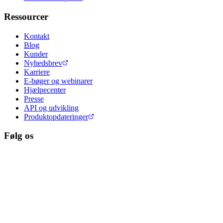
Ressourcer
Kontakt
Blog
Kunder
Nyhedsbrev
Karriere
E-bøger og webinarer
Hjælpecenter
Presse
API og udvikling
Produktopdateringer
Følg os