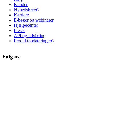
Kunder
Nyhedsbrev
Karriere
E-bøger og webinarer
Hjælpecenter
Presse
API og udvikling
Produktopdateringer
Følg os