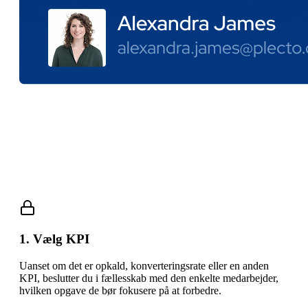
Sådan fungerer performanceaftaler
1. Vælg KPI
Uanset om det er opkald, konverteringsrate eller en anden
KPI, beslutter du i fællesskab med den enkelte medarbejder,
hvilken opgave de bør fokusere på at forbedre.