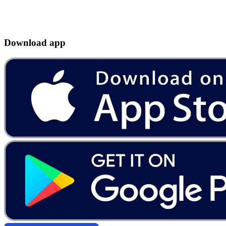
Download app