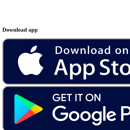
Download app