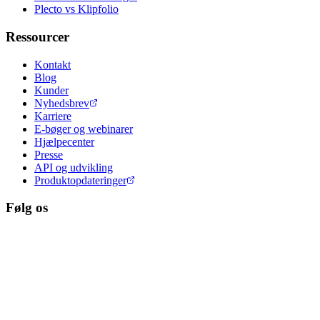
Plecto vs Klipfolio
Ressourcer
Kontakt
Blog
Kunder
Nyhedsbrev
Karriere
E-bøger og webinarer
Hjælpecenter
Presse
API og udvikling
Produktopdateringer
Følg os